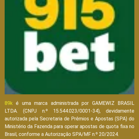
89k
é uma marca administrada por GAMEWIZ BRASIL
LTDA. (CNPJ n.º 15.544.023/0001-34), devidamente
autorizada pela Secretaria de Prêmios e Apostas (SPA) do
Ministério da Fazenda para operar apostas de quota fixa no
Brasil, conforme a Autorização SPA/MF n.º 20/2024.