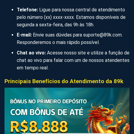
Telefone:
Ligue para nossa central de atendimento
pelo número (xx) xxxx-xxxx. Estamos disponíveis de
segunda a sexta-feira, das 9h às 18h.
E-mail:
Envie suas dúvidas para
suporte@89k.com
.
Responderemos o mais rápido possível.
Chat ao vivo:
Acesse nosso site e utilize a função de
chat ao vivo para falar com um de nossos atendentes
em tempo real.
Principais Benefícios do Atendimento da 89k