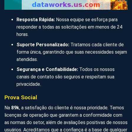
Resposta Rápida:
Nossa equipe se esforça para
responder a todas as solicitações em menos de 24
horas.
Suporte Personalizado:
Tratamos cada cliente de
forma única, garantindo que suas necessidades sejam
atendidas.
Segurança e Confiabilidade:
Todos os nossos
canais de contato são seguros e respeitam sua
privacidade.
Prova Social
Na
89k
, a satisfação do cliente é nossa prioridade. Temos
licenças de operação que garantem a conformidade com
as normas do setor, além de avaliações positivas de nossos
usuários. Acreditamos que a confiança é a base de qualquer