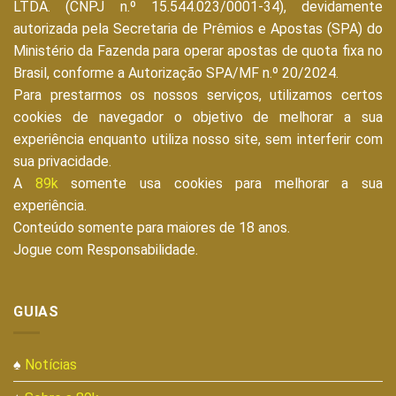
LTDA. (CNPJ n.º 15.544.023/0001-34), devidamente
autorizada pela Secretaria de Prêmios e Apostas (SPA) do
Ministério da Fazenda para operar apostas de quota fixa no
Brasil, conforme a Autorização SPA/MF n.º 20/2024.
Para prestarmos os nossos serviços, utilizamos certos
cookies de navegador o objetivo de melhorar a sua
experiência enquanto utiliza nosso site, sem interferir com
sua privacidade.
A
89k
somente usa cookies para melhorar a sua
experiência.
Conteúdo somente para maiores de 18 anos.
Jogue com Responsabilidade.
GUIAS
♠
Notícias