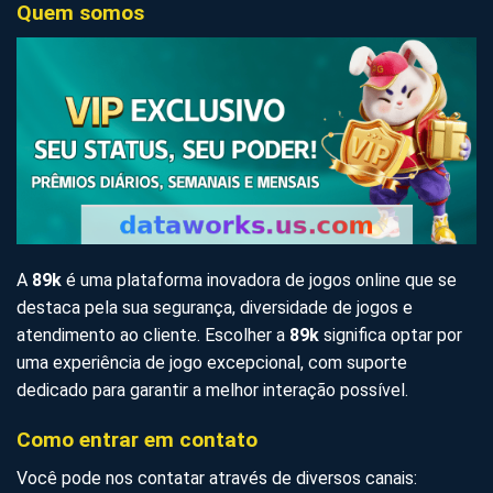
Quem somos
A
89k
é uma plataforma inovadora de jogos online que se
destaca pela sua segurança, diversidade de jogos e
atendimento ao cliente. Escolher a
89k
significa optar por
uma experiência de jogo excepcional, com suporte
dedicado para garantir a melhor interação possível.
Como entrar em contato
Você pode nos contatar através de diversos canais: