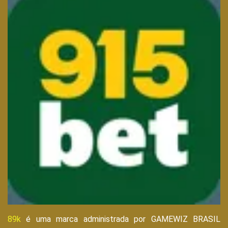
89k
é uma marca administrada por GAMEWIZ BRASIL