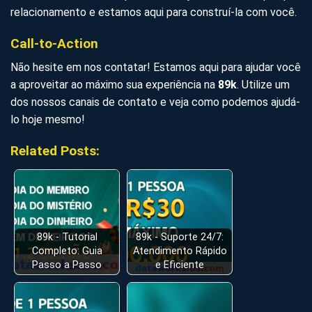
relacionamento e estamos aqui para construí-la com você.
Call-to-Action
Não hesite em nos contatar! Estamos aqui para ajudar você
a aproveitar ao máximo sua experiência na
89k
. Utilize um
dos nossos canais de contato e veja como podemos ajudá-
lo hoje mesmo!
Related Posts:
89k - Tutorial
89k - Suporte 24/7:
Completo: Guia
Atendimento Rápido
Passo a Passo
e Eficiente